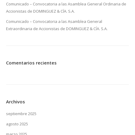
Comunicado – Convocatoria a las Asamblea General Ordinaria de
Accionistas de DOMINGUEZ & CÍA. S.A.
Comunicado – Convocatoria a las Asamblea General
Extraordinaria de Accionistas de DOMINGUEZ & CÍA. S.A.
Comentarios recientes
Archivos
septiembre 2025
agosto 2025
marzo 2025