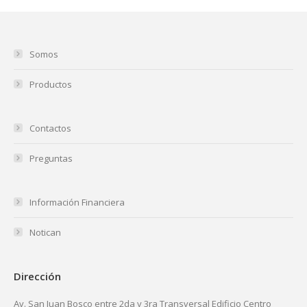
Somos
Productos
Contactos
Preguntas
Información Financiera
Notican
Dirección
Av. San Juan Bosco entre 2da y 3ra Transversal Edificio Centro