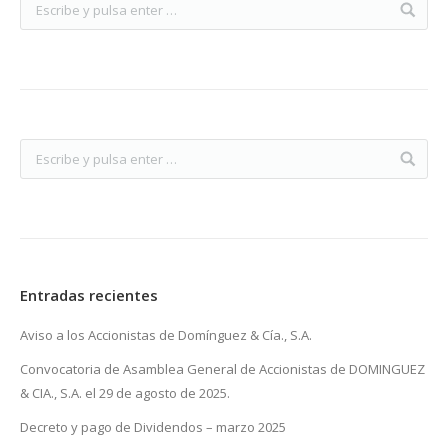
Entradas recientes
Aviso a los Accionistas de Domínguez & Cía., S.A.
Convocatoria de Asamblea General de Accionistas de DOMINGUEZ
& CIA., S.A. el 29 de agosto de 2025.
Decreto y pago de Dividendos – marzo 2025