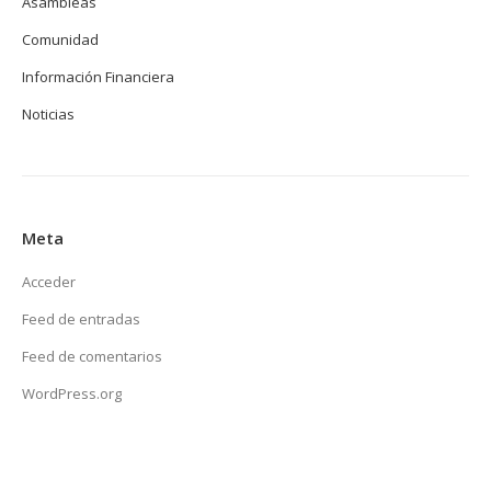
Asambleas
Comunidad
Información Financiera
Noticias
Meta
Acceder
Feed de entradas
Feed de comentarios
WordPress.org