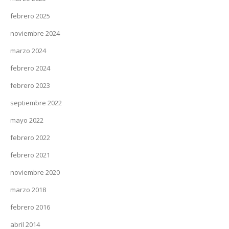
febrero 2025
noviembre 2024
marzo 2024
febrero 2024
febrero 2023
septiembre 2022
mayo 2022
febrero 2022
febrero 2021
noviembre 2020
marzo 2018
febrero 2016
abril 2014