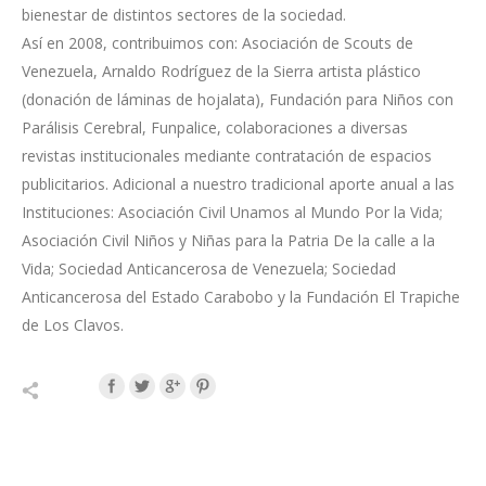
bienestar de distintos sectores de la sociedad.
Así en 2008, contribuimos con: Asociación de Scouts de
Venezuela, Arnaldo Rodríguez de la Sierra artista plástico
(donación de láminas de hojalata), Fundación para Niños con
Parálisis Cerebral, Funpalice, colaboraciones a diversas
revistas institucionales mediante contratación de espacios
publicitarios. Adicional a nuestro tradicional aporte anual a las
Instituciones: Asociación Civil Unamos al Mundo Por la Vida;
Asociación Civil Niños y Niñas para la Patria De la calle a la
Vida; Sociedad Anticancerosa de Venezuela; Sociedad
Anticancerosa del Estado Carabobo y la Fundación El Trapiche
de Los Clavos.