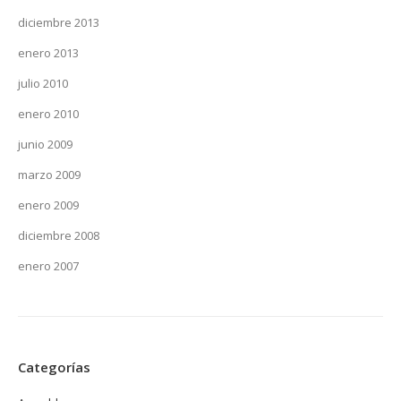
diciembre 2013
enero 2013
julio 2010
enero 2010
junio 2009
marzo 2009
enero 2009
diciembre 2008
enero 2007
Categorías