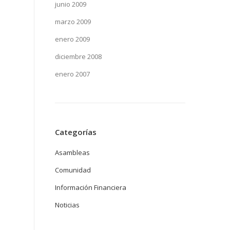
junio 2009
marzo 2009
enero 2009
diciembre 2008
enero 2007
Categorías
Asambleas
Comunidad
Información Financiera
Noticias