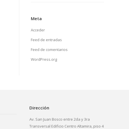
Meta
Acceder
Feed de entradas
Feed de comentarios
WordPress.org
Dirección
Av. San Juan Bosco entre 2da y 3ra
Transversal Edificio Centro Altamira, piso 4