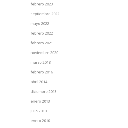
febrero 2023
septiembre 2022
mayo 2022
febrero 2022
febrero 2021
noviembre 2020
marzo 2018
febrero 2016
abril 2014
diciembre 2013
enero 2013
julio 2010
enero 2010