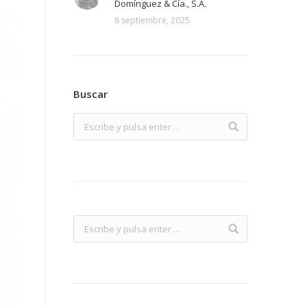
Domínguez & Cía., S.A.
8 septiembre, 2025
Buscar