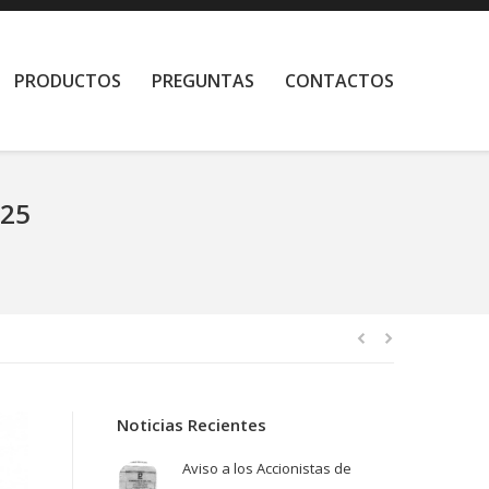
PRODUCTOS
PREGUNTAS
CONTACTOS
025
Noticias Recientes
Aviso a los Accionistas de