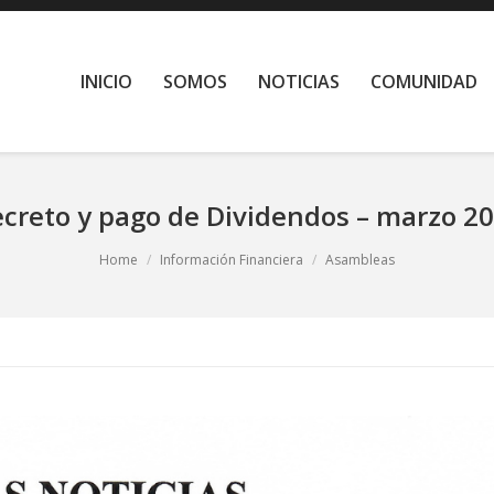
INICIO
SOMOS
NOTICIAS
COMUNIDAD
creto y pago de Dividendos – marzo 2
Home
Información Financiera
Asambleas