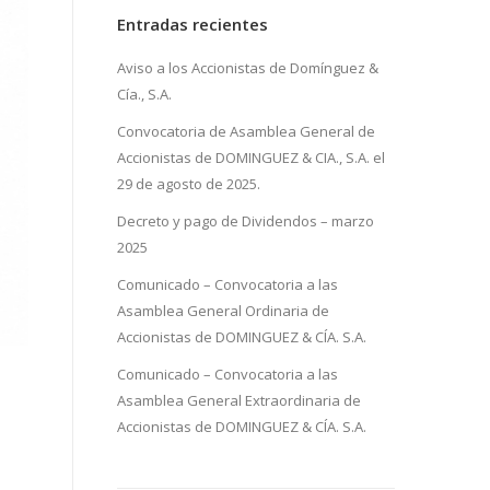
Entradas recientes
Aviso a los Accionistas de Domínguez &
Cía., S.A.
Convocatoria de Asamblea General de
Accionistas de DOMINGUEZ & CIA., S.A. el
29 de agosto de 2025.
Decreto y pago de Dividendos – marzo
2025
Comunicado – Convocatoria a las
Asamblea General Ordinaria de
Accionistas de DOMINGUEZ & CÍA. S.A.
Comunicado – Convocatoria a las
Asamblea General Extraordinaria de
Accionistas de DOMINGUEZ & CÍA. S.A.