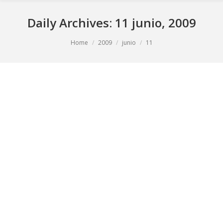
Daily Archives:
11 junio, 2009
You are here:
Home
2009
junio
11