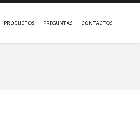
PRODUCTOS
PREGUNTAS
CONTACTOS