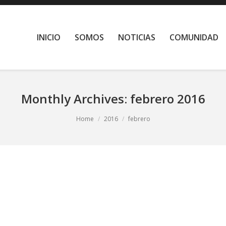
INICIO
SOMOS
NOTICIAS
COMUNIDAD
Monthly Archives:
febrero 2016
Home
2016
febrero