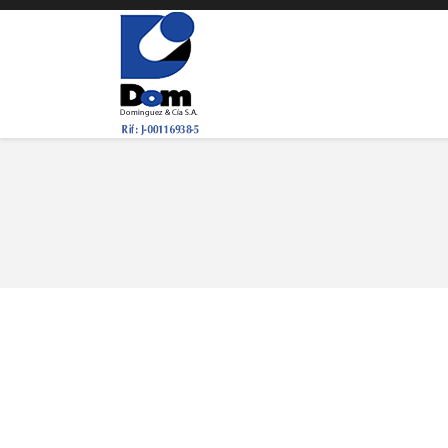
You are here: