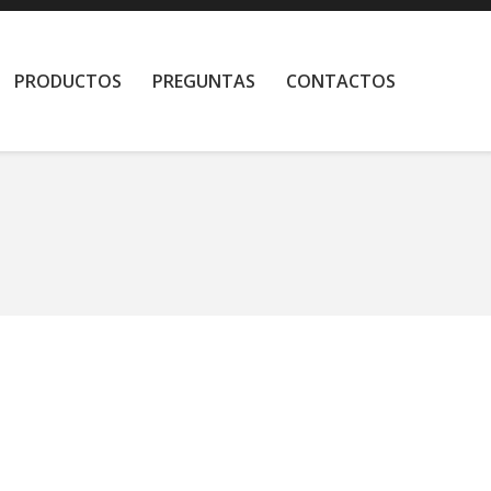
PRODUCTOS
PREGUNTAS
CONTACTOS