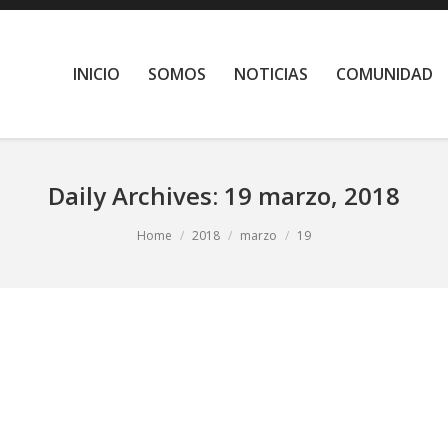
INICIO
SOMOS
NOTICIAS
COMUNIDAD
Daily Archives:
19 marzo, 2018
Home
2018
marzo
19