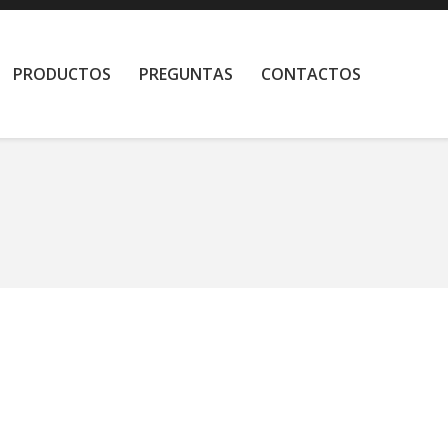
PRODUCTOS
PREGUNTAS
CONTACTOS