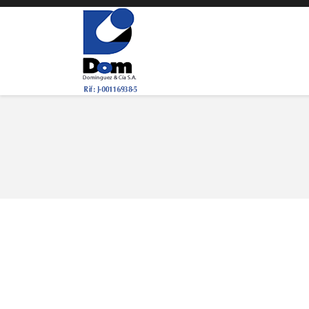
You are here: