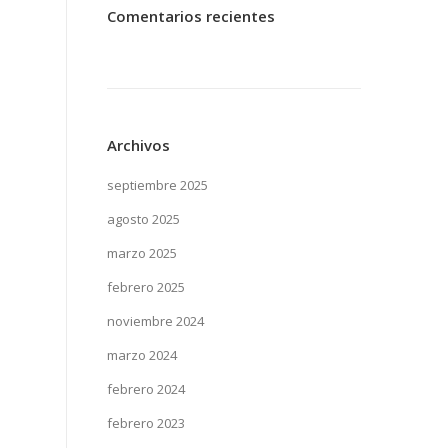
Comentarios recientes
Archivos
septiembre 2025
agosto 2025
marzo 2025
febrero 2025
noviembre 2024
marzo 2024
febrero 2024
febrero 2023