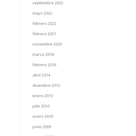
septiembre 2022
mayo 2022
febrero 2022
febrero 2021
noviembre 2020
marzo 2018
febrero 2016
abril 2014
diciembre 2013
enero 2013
julio 2010
enero 2010
junio 2009