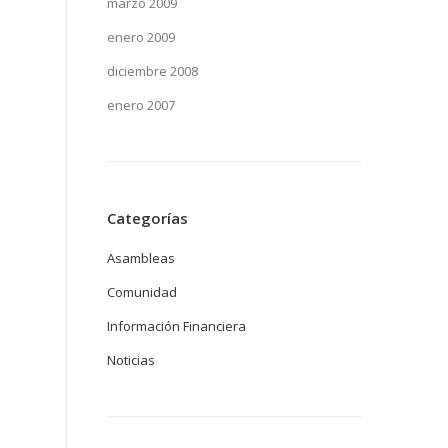
marzo 2009
enero 2009
diciembre 2008
enero 2007
Categorías
Asambleas
Comunidad
Información Financiera
Noticias