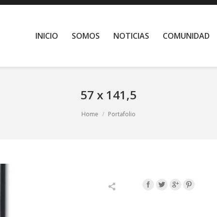
INICIO
SOMOS
NOTICIAS
COMUNIDAD
57 x 141,5
Home
Portafolio