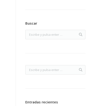
Buscar
Entradas recientes