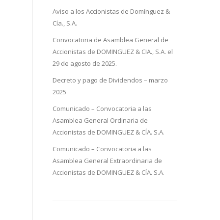
Aviso a los Accionistas de Domínguez &
Cía., S.A.
Convocatoria de Asamblea General de
Accionistas de DOMINGUEZ & CIA., S.A. el
29 de agosto de 2025.
Decreto y pago de Dividendos – marzo
2025
Comunicado – Convocatoria a las
Asamblea General Ordinaria de
Accionistas de DOMINGUEZ & CÍA. S.A.
Comunicado – Convocatoria a las
Asamblea General Extraordinaria de
Accionistas de DOMINGUEZ & CÍA. S.A.