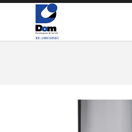
You are here: