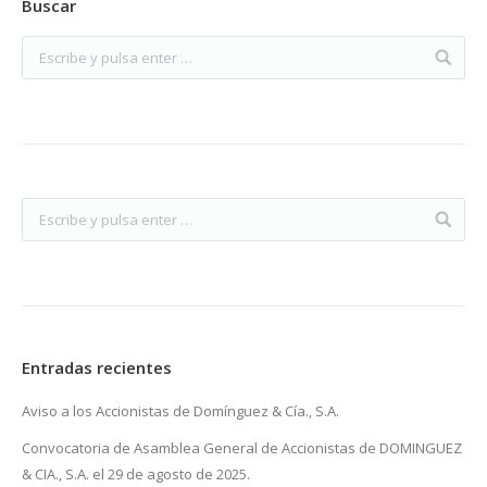
Buscar
Entradas recientes
Aviso a los Accionistas de Domínguez & Cía., S.A.
Convocatoria de Asamblea General de Accionistas de DOMINGUEZ
& CIA., S.A. el 29 de agosto de 2025.