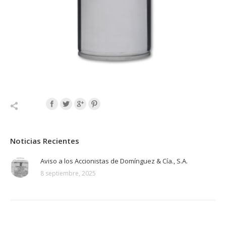
Noticias Recientes
Aviso a los Accionistas de Domínguez & Cía., S.A.
8 septiembre, 2025