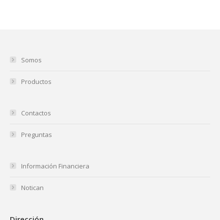
Somos
Productos
Contactos
Preguntas
Información Financiera
Notican
Dirección