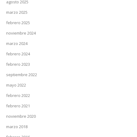
agosto 2025
marzo 2025
febrero 2025
noviembre 2024
marzo 2024
febrero 2024
febrero 2023
septiembre 2022
mayo 2022
febrero 2022
febrero 2021
noviembre 2020
marzo 2018
febrero 2016