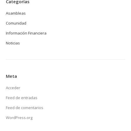
Categorías
Asambleas
Comunidad
Información Financiera
Noticias
Meta
Acceder
Feed de entradas
Feed de comentarios
WordPress.org