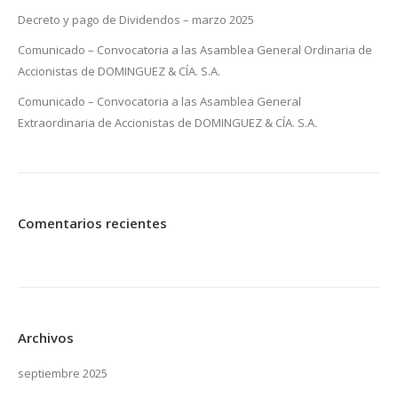
Decreto y pago de Dividendos – marzo 2025
Comunicado – Convocatoria a las Asamblea General Ordinaria de
Accionistas de DOMINGUEZ & CÍA. S.A.
Comunicado – Convocatoria a las Asamblea General
Extraordinaria de Accionistas de DOMINGUEZ & CÍA. S.A.
Comentarios recientes
Archivos
septiembre 2025