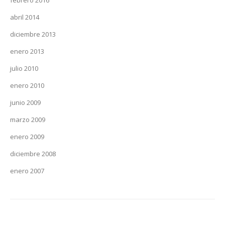
abril 2014
diciembre 2013
enero 2013
julio 2010
enero 2010
junio 2009
marzo 2009
enero 2009
diciembre 2008
enero 2007