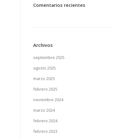
Comentarios recientes
Archivos
septiembre 2025
agosto 2025
marzo 2025
febrero 2025
noviembre 2024
marzo 2024
febrero 2024
febrero 2023