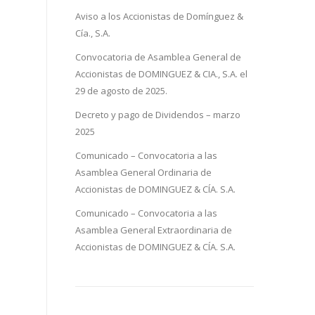
Aviso a los Accionistas de Domínguez &
Cía., S.A.
Convocatoria de Asamblea General de
Accionistas de DOMINGUEZ & CIA., S.A. el
29 de agosto de 2025.
Decreto y pago de Dividendos – marzo
2025
Comunicado – Convocatoria a las
Asamblea General Ordinaria de
Accionistas de DOMINGUEZ & CÍA. S.A.
Comunicado – Convocatoria a las
Asamblea General Extraordinaria de
Accionistas de DOMINGUEZ & CÍA. S.A.