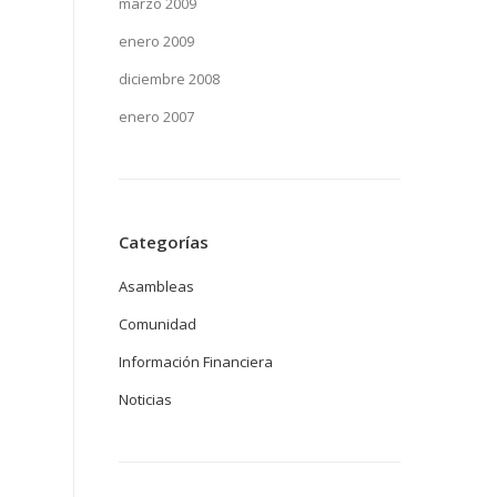
marzo 2009
enero 2009
diciembre 2008
enero 2007
Categorías
Asambleas
Comunidad
Información Financiera
Noticias