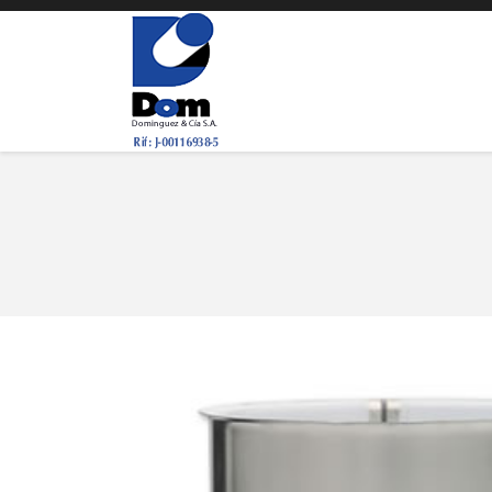
You are here: