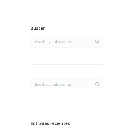
Buscar
Entradas recientes