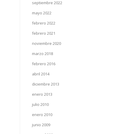
septiembre 2022
mayo 2022
febrero 2022
febrero 2021
noviembre 2020
marzo 2018
febrero 2016
abril 2014
diciembre 2013
enero 2013
julio 2010
enero 2010
junio 2009