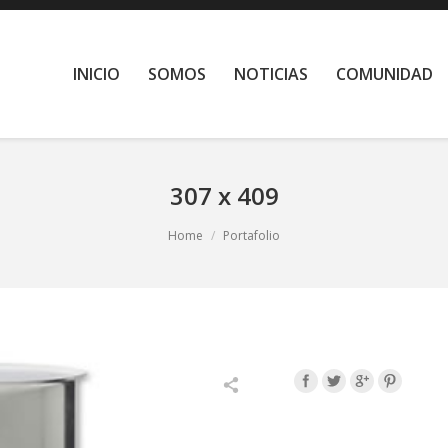
INICIO
SOMOS
NOTICIAS
COMUNIDAD
307 x 409
Home
Portafolio