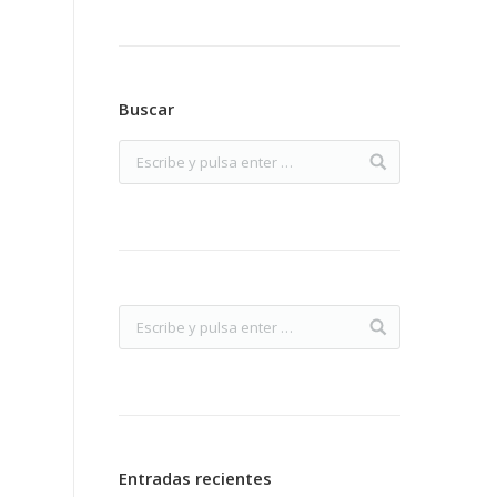
Buscar
Entradas recientes