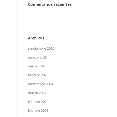
Comentarios recientes
Archivos
septiembre 2025
agosto 2025
marzo 2025
febrero 2025
noviembre 2024
marzo 2024
febrero 2024
febrero 2023