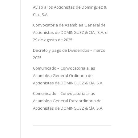
Aviso a los Accionistas de Domínguez &
Cía., S.A.
Convocatoria de Asamblea General de
Accionistas de DOMINGUEZ & CIA., S.A. el
29 de agosto de 2025.
Decreto y pago de Dividendos – marzo
2025
Comunicado – Convocatoria a las
Asamblea General Ordinaria de
Accionistas de DOMINGUEZ & CÍA. S.A.
Comunicado – Convocatoria a las
Asamblea General Extraordinaria de
Accionistas de DOMINGUEZ & CÍA. S.A.