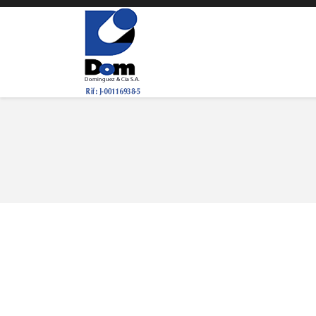
You are here: