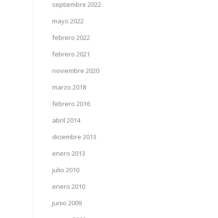
septiembre 2022
mayo 2022
febrero 2022
febrero 2021
noviembre 2020
marzo 2018
febrero 2016
abril 2014
diciembre 2013
enero 2013
julio 2010
enero 2010
junio 2009