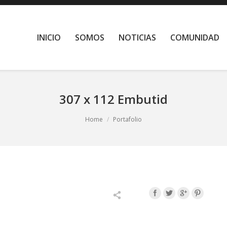
INICIO
SOMOS
NOTICIAS
COMUNIDAD
307 x 112 Embutid
Home
Portafolio