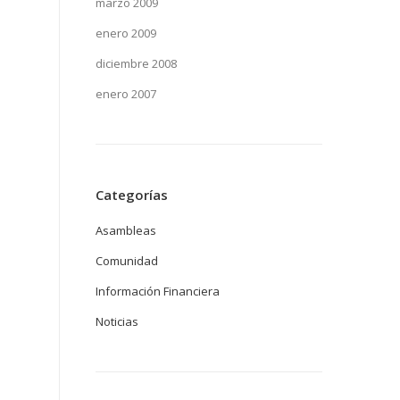
marzo 2009
enero 2009
diciembre 2008
enero 2007
Categorías
Asambleas
Comunidad
Información Financiera
Noticias