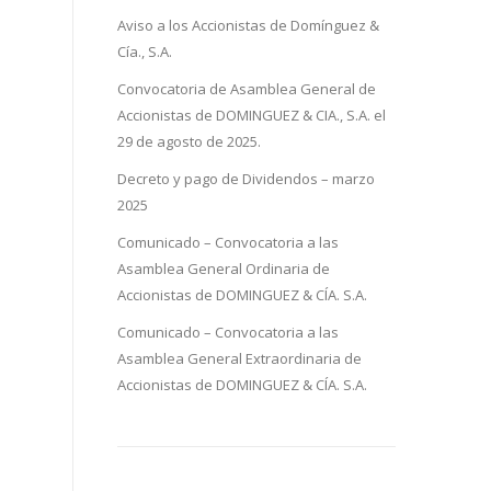
Aviso a los Accionistas de Domínguez &
Cía., S.A.
Convocatoria de Asamblea General de
Accionistas de DOMINGUEZ & CIA., S.A. el
29 de agosto de 2025.
Decreto y pago de Dividendos – marzo
2025
Comunicado – Convocatoria a las
Asamblea General Ordinaria de
Accionistas de DOMINGUEZ & CÍA. S.A.
Comunicado – Convocatoria a las
Asamblea General Extraordinaria de
Accionistas de DOMINGUEZ & CÍA. S.A.