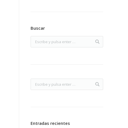
Buscar
Entradas recientes