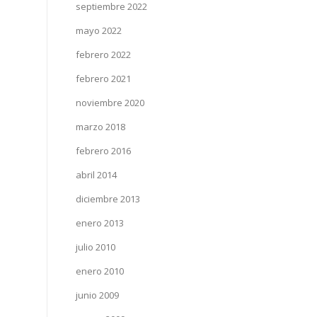
septiembre 2022
mayo 2022
febrero 2022
febrero 2021
noviembre 2020
marzo 2018
febrero 2016
abril 2014
diciembre 2013
enero 2013
julio 2010
enero 2010
junio 2009