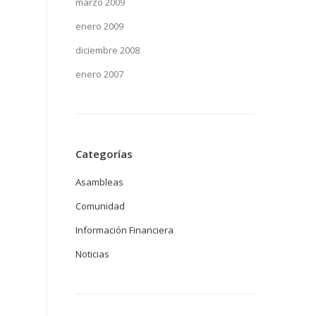
marzo 2009
enero 2009
diciembre 2008
enero 2007
Categorías
Asambleas
Comunidad
Información Financiera
Noticias