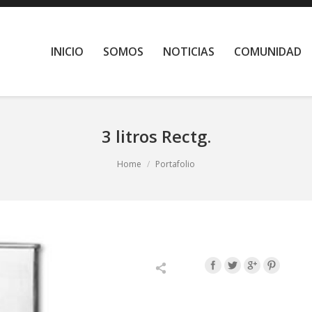
INICIO
SOMOS
NOTICIAS
COMUNIDAD
3 litros Rectg.
Home
Portafolio