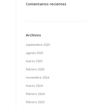
Comentarios recientes
Archivos
septiembre 2025
agosto 2025
marzo 2025
febrero 2025
noviembre 2024
marzo 2024
febrero 2024
febrero 2023