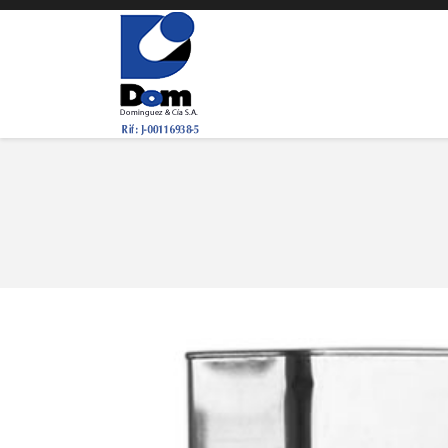
You are here: