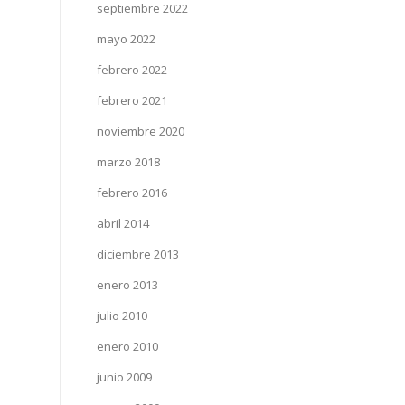
septiembre 2022
mayo 2022
febrero 2022
febrero 2021
noviembre 2020
marzo 2018
febrero 2016
abril 2014
diciembre 2013
enero 2013
julio 2010
enero 2010
junio 2009