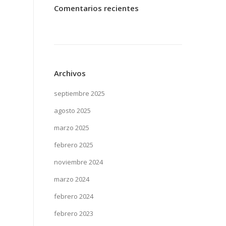
Comentarios recientes
Archivos
septiembre 2025
agosto 2025
marzo 2025
febrero 2025
noviembre 2024
marzo 2024
febrero 2024
febrero 2023