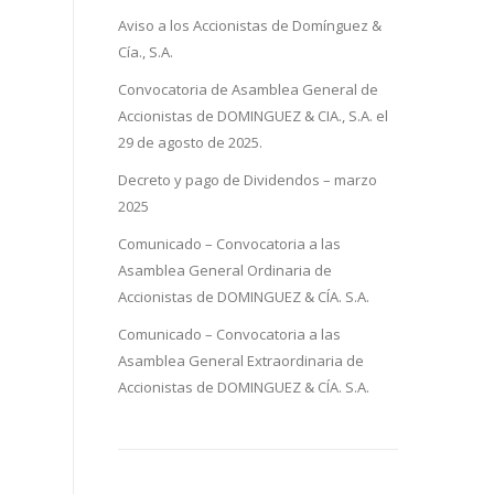
Aviso a los Accionistas de Domínguez &
Cía., S.A.
Convocatoria de Asamblea General de
Accionistas de DOMINGUEZ & CIA., S.A. el
29 de agosto de 2025.
Decreto y pago de Dividendos – marzo
2025
Comunicado – Convocatoria a las
Asamblea General Ordinaria de
Accionistas de DOMINGUEZ & CÍA. S.A.
Comunicado – Convocatoria a las
Asamblea General Extraordinaria de
Accionistas de DOMINGUEZ & CÍA. S.A.