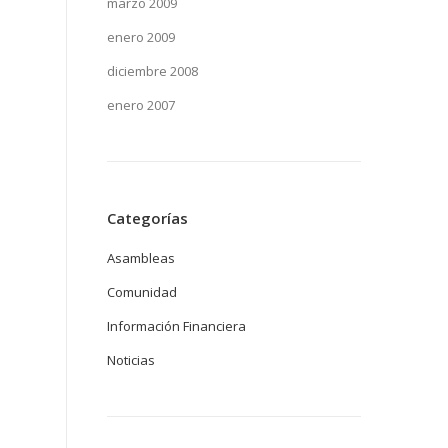
marzo 2009
enero 2009
diciembre 2008
enero 2007
Categorías
Asambleas
Comunidad
Información Financiera
Noticias