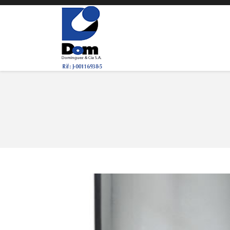
You are here: