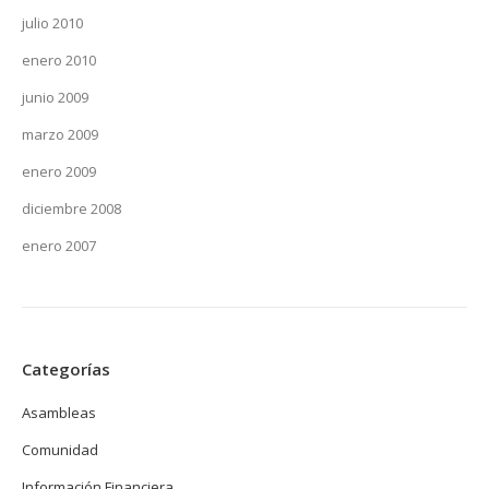
julio 2010
enero 2010
junio 2009
marzo 2009
enero 2009
diciembre 2008
enero 2007
Categorías
Asambleas
Comunidad
Información Financiera