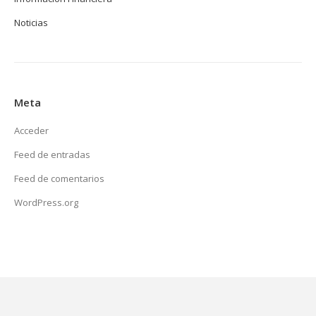
Noticias
Meta
Acceder
Feed de entradas
Feed de comentarios
WordPress.org