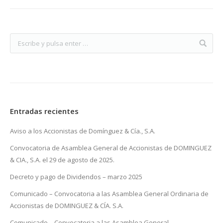
Entradas recientes
Aviso a los Accionistas de Domínguez & Cía., S.A.
Convocatoria de Asamblea General de Accionistas de DOMINGUEZ
& CIA., S.A. el 29 de agosto de 2025.
Decreto y pago de Dividendos – marzo 2025
Comunicado – Convocatoria a las Asamblea General Ordinaria de
Accionistas de DOMINGUEZ & CÍA. S.A.
Comunicado – Convocatoria a las Asamblea General