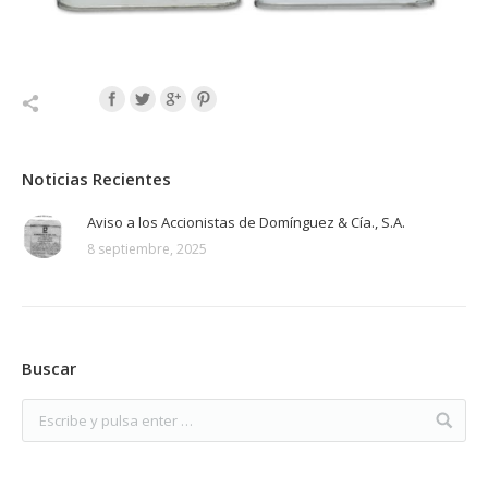
Noticias Recientes
Aviso a los Accionistas de Domínguez & Cía., S.A.
8 septiembre, 2025
Buscar