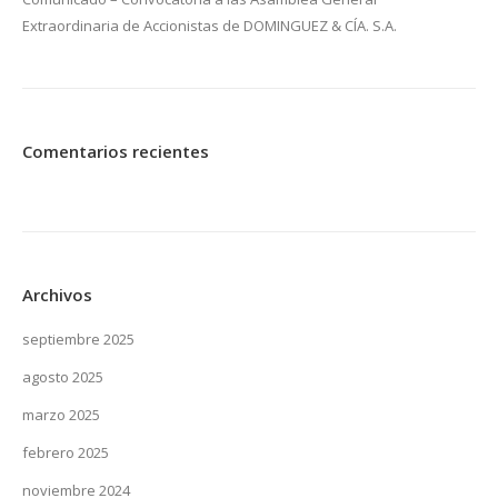
Extraordinaria de Accionistas de DOMINGUEZ & CÍA. S.A.
Comentarios recientes
Archivos
septiembre 2025
agosto 2025
marzo 2025
febrero 2025
noviembre 2024