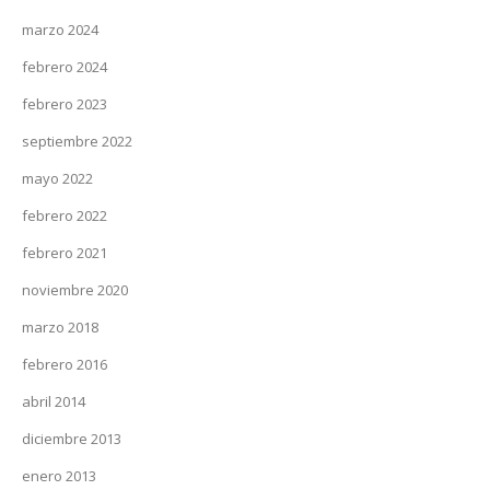
marzo 2024
febrero 2024
febrero 2023
septiembre 2022
mayo 2022
febrero 2022
febrero 2021
noviembre 2020
marzo 2018
febrero 2016
abril 2014
diciembre 2013
enero 2013