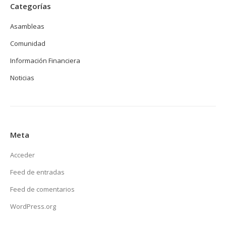
Categorías
Asambleas
Comunidad
Información Financiera
Noticias
Meta
Acceder
Feed de entradas
Feed de comentarios
WordPress.org