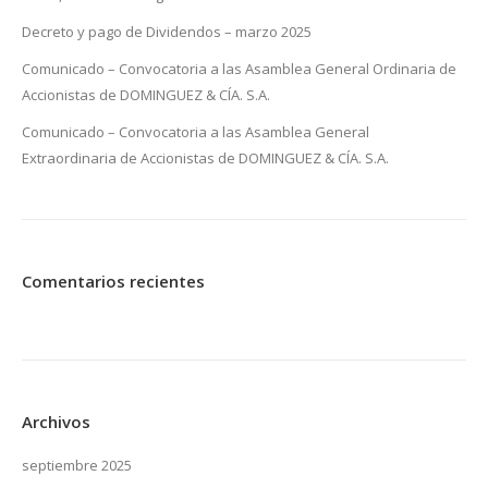
Decreto y pago de Dividendos – marzo 2025
Comunicado – Convocatoria a las Asamblea General Ordinaria de
Accionistas de DOMINGUEZ & CÍA. S.A.
Comunicado – Convocatoria a las Asamblea General
Extraordinaria de Accionistas de DOMINGUEZ & CÍA. S.A.
Comentarios recientes
Archivos
septiembre 2025