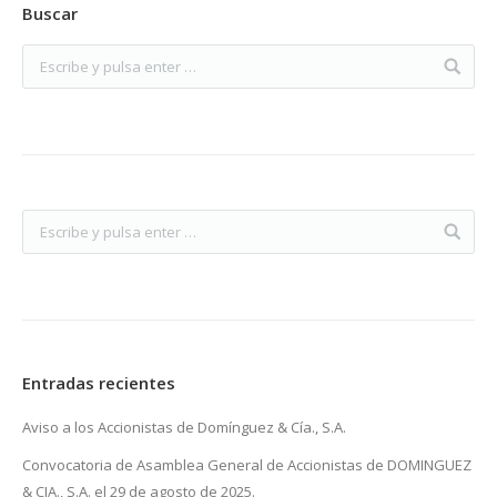
Buscar
Entradas recientes
Aviso a los Accionistas de Domínguez & Cía., S.A.
Convocatoria de Asamblea General de Accionistas de DOMINGUEZ
& CIA., S.A. el 29 de agosto de 2025.