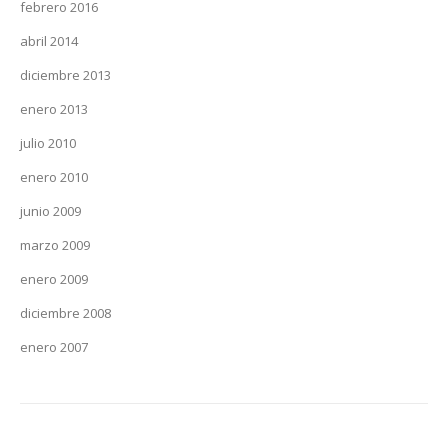
febrero 2016
abril 2014
diciembre 2013
enero 2013
julio 2010
enero 2010
junio 2009
marzo 2009
enero 2009
diciembre 2008
enero 2007