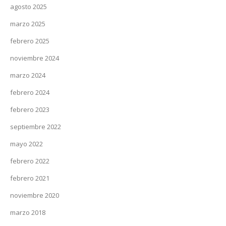
agosto 2025
marzo 2025
febrero 2025
noviembre 2024
marzo 2024
febrero 2024
febrero 2023
septiembre 2022
mayo 2022
febrero 2022
febrero 2021
noviembre 2020
marzo 2018