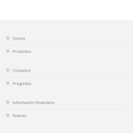
Somos
Productos
Contactos
Preguntas
Información Financiera
Notican