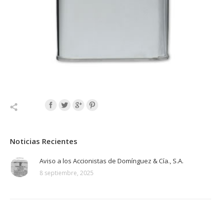
Noticias Recientes
Aviso a los Accionistas de Domínguez & Cía., S.A.
8 septiembre, 2025