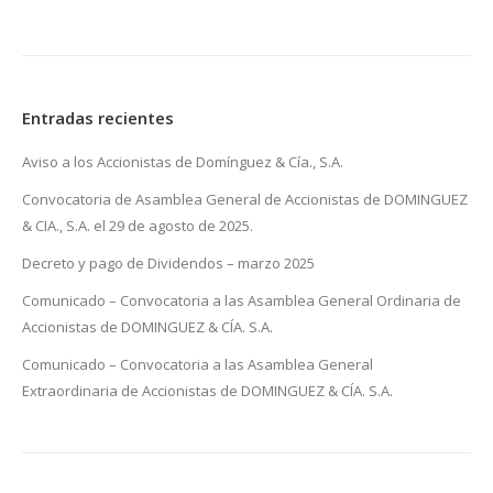
Entradas recientes
Aviso a los Accionistas de Domínguez & Cía., S.A.
Convocatoria de Asamblea General de Accionistas de DOMINGUEZ
& CIA., S.A. el 29 de agosto de 2025.
Decreto y pago de Dividendos – marzo 2025
Comunicado – Convocatoria a las Asamblea General Ordinaria de
Accionistas de DOMINGUEZ & CÍA. S.A.
Comunicado – Convocatoria a las Asamblea General
Extraordinaria de Accionistas de DOMINGUEZ & CÍA. S.A.