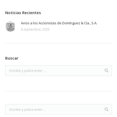
Noticias Recientes
Aviso a los Accionistas de Domínguez & Cía., S.A.
8 septiembre, 2025
Buscar