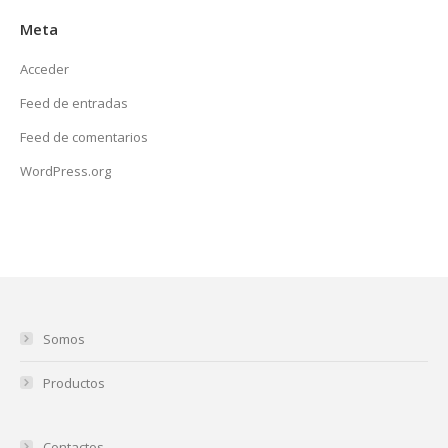
Meta
Acceder
Feed de entradas
Feed de comentarios
WordPress.org
Somos
Productos
Contactos