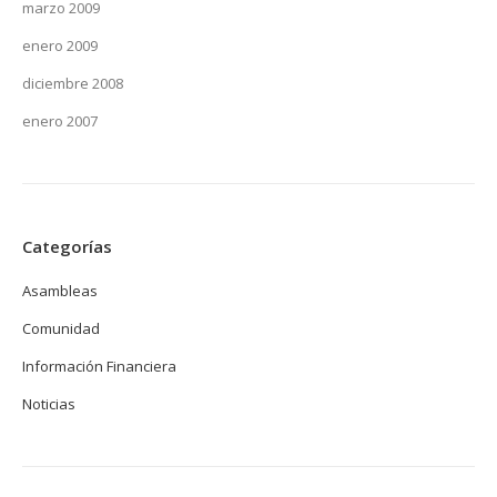
marzo 2009
enero 2009
diciembre 2008
enero 2007
Categorías
Asambleas
Comunidad
Información Financiera
Noticias