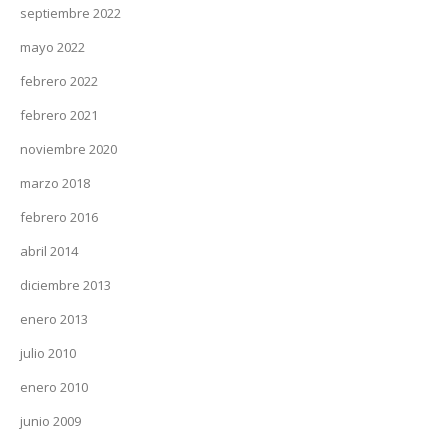
septiembre 2022
mayo 2022
febrero 2022
febrero 2021
noviembre 2020
marzo 2018
febrero 2016
abril 2014
diciembre 2013
enero 2013
julio 2010
enero 2010
junio 2009