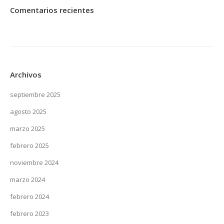
Comentarios recientes
Archivos
septiembre 2025
agosto 2025
marzo 2025
febrero 2025
noviembre 2024
marzo 2024
febrero 2024
febrero 2023