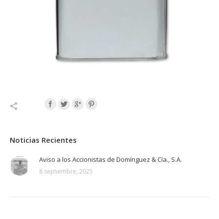
Noticias Recientes
Aviso a los Accionistas de Domínguez & Cía., S.A.
8 septiembre, 2025