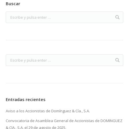
Buscar
Entradas recientes
Aviso a los Accionistas de Domínguez & Cía., S.A.
Convocatoria de Asamblea General de Accionistas de DOMINGUEZ
& CIA., S.A. el 29 de agosto de 2025.