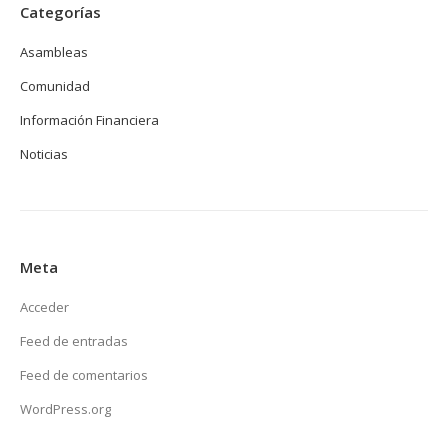
Categorías
Asambleas
Comunidad
Información Financiera
Noticias
Meta
Acceder
Feed de entradas
Feed de comentarios
WordPress.org