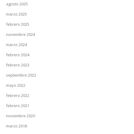
agosto 2025
marzo 2025
febrero 2025
noviembre 2024
marzo 2024
febrero 2024
febrero 2023
septiembre 2022
mayo 2022
febrero 2022
febrero 2021
noviembre 2020
marzo 2018