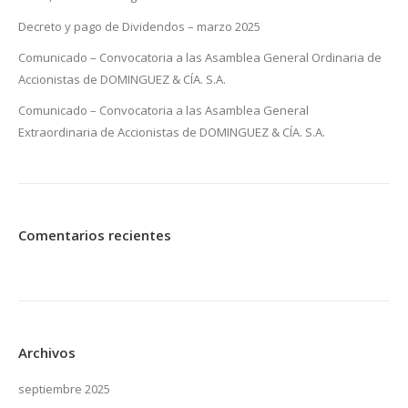
Decreto y pago de Dividendos – marzo 2025
Comunicado – Convocatoria a las Asamblea General Ordinaria de
Accionistas de DOMINGUEZ & CÍA. S.A.
Comunicado – Convocatoria a las Asamblea General
Extraordinaria de Accionistas de DOMINGUEZ & CÍA. S.A.
Comentarios recientes
Archivos
septiembre 2025