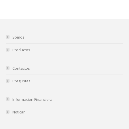
Somos
Productos
Contactos
Preguntas
Información Financiera
Notican