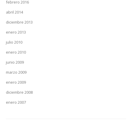
febrero 2016
abril 2014
diciembre 2013
enero 2013
julio 2010
enero 2010
junio 2009
marzo 2009
enero 2009
diciembre 2008
enero 2007