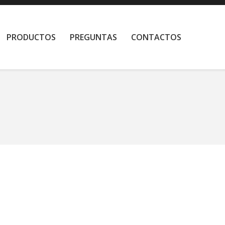
PRODUCTOS
PREGUNTAS
CONTACTOS