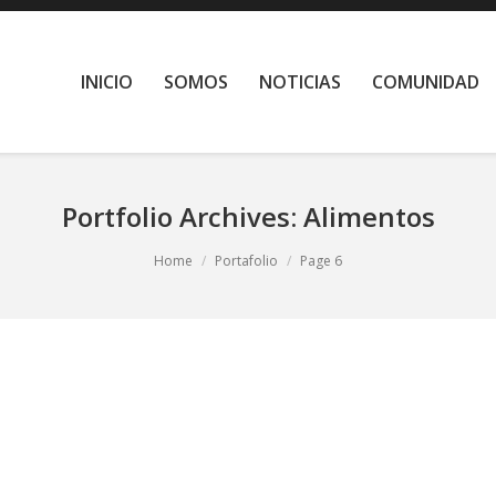
INICIO
SOMOS
NOTICIAS
COMUNIDAD
Portfolio Archives:
Alimentos
Home
Portafolio
Page 6