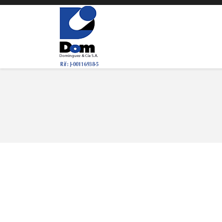
You are here: