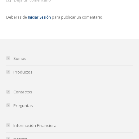
Deja un comentario
Deberas de
Iniciar Sesión
para publicar un comentario.
Somos
Productos
Contactos
Preguntas
Información Financiera