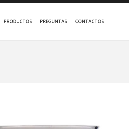
PRODUCTOS
PREGUNTAS
CONTACTOS