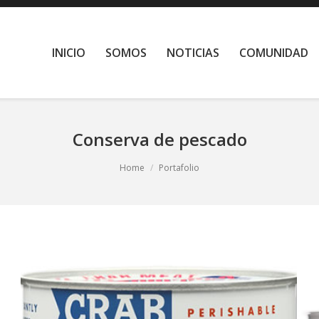
INICIO
SOMOS
NOTICIAS
COMUNIDAD
Conserva de pescado
Home
Portafolio