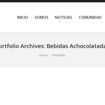
INICIO
SOMOS
NOTICIAS
COMUNIDAD
ortfolio Archives:
Bebidas Achocolatad
Home
Portafolio