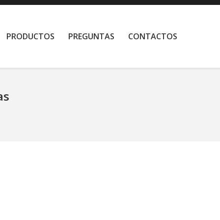
PRODUCTOS
PREGUNTAS
CONTACTOS
as