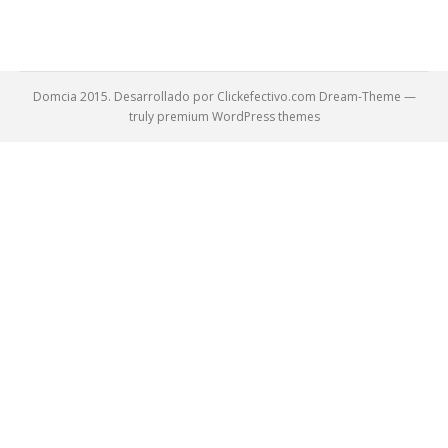
Domcia 2015. Desarrollado por Clickefectivo.com Dream-Theme —
truly
premium WordPress themes