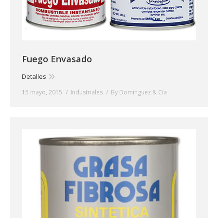
Fuego Envasado
Detalles
15 mayo, 2015
Industriales
By
Dominguez & Cía