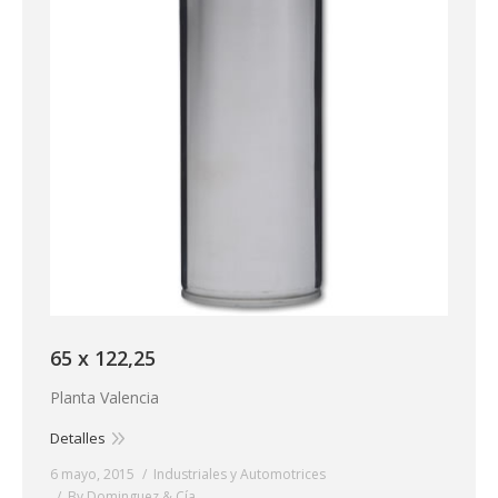
65 x 122,25
Planta Valencia
Detalles
6 mayo, 2015
Industriales y Automotrices
By
Dominguez & Cía