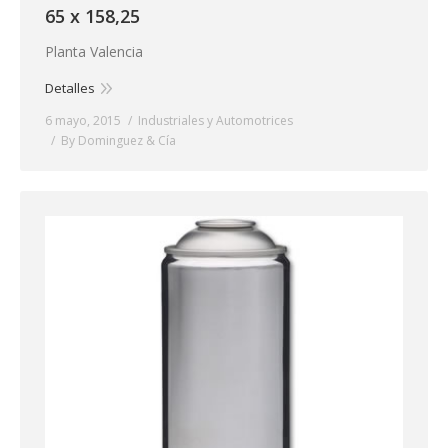
65 x 158,25
Planta Valencia
Detalles
6 mayo, 2015
Industriales y Automotrices
By
Dominguez & Cía