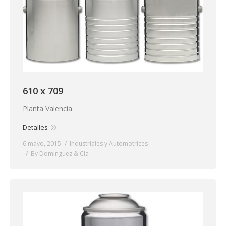
610 x 709
Planta Valencia
Detalles
6 mayo, 2015
Industriales y Automotrices
By
Dominguez & Cía