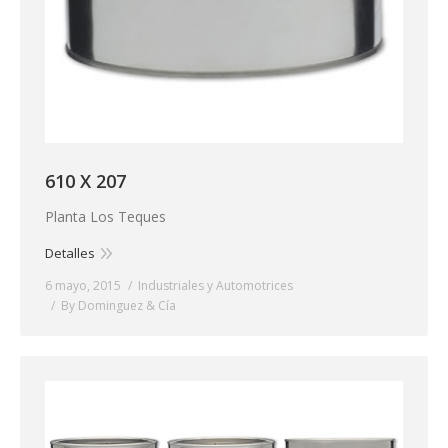
610 X 207
Planta Los Teques
Detalles
6 mayo, 2015
Industriales y Automotrices
By
Dominguez & Cía